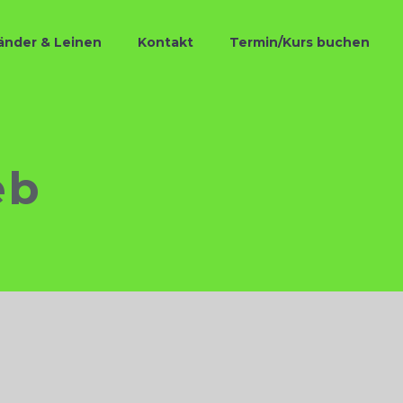
änder & Leinen
Kontakt
Termin/Kurs buchen
eb