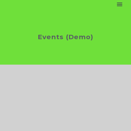
Events (Demo)