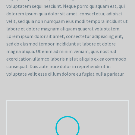
voluptatem sequi nesciunt. Neque porro quisquam est, qui
dolorem ipsum quia dolor sit amet, consectetur, adipisci
velit, sed quia non numquam eius modi tempora incidunt ut
labore et dolore magnam aliquam quaerat voluptatem.
Lorem ipsum dolor sit amet, consectetur adipisicing elit,
sed do eiusmod tempor incididunt ut labore et dolore
magna aliqua. Ut enim ad minim veniam, quis nostrud
exercitation ullamco laboris nisi ut aliquip ex ea commodo
consequat. Duis aute irure dolor in reprehenderit in
voluptate velit esse cillum dolore eu fugiat nulla pariatur.