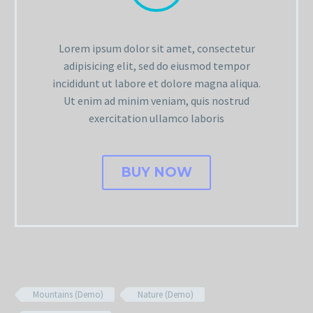
Lorem ipsum dolor sit amet, consectetur
adipisicing elit, sed do eiusmod tempor
incididunt ut labore et dolore magna aliqua.
Ut enim ad minim veniam, quis nostrud
exercitation ullamco laboris
BUY NOW
Mountains (Demo)
Nature (Demo)