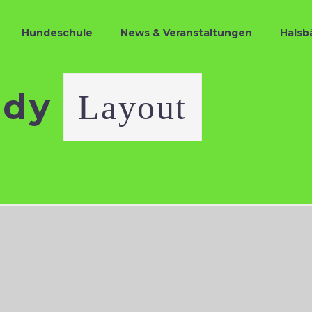
Hundeschule
News & Veranstaltungen
Halsb
ndy
Layout