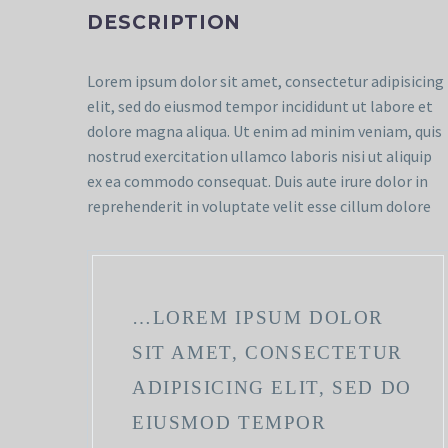
DESCRIPTION
Lorem ipsum dolor sit amet, consectetur adipisicing
elit, sed do eiusmod tempor incididunt ut labore et
dolore magna aliqua. Ut enim ad minim veniam, quis
nostrud exercitation ullamco laboris nisi ut aliquip
ex ea commodo consequat. Duis aute irure dolor in
reprehenderit in voluptate velit esse cillum dolore
…LOREM IPSUM DOLOR
SIT AMET, CONSECTETUR
ADIPISICING ELIT, SED DO
EIUSMOD TEMPOR