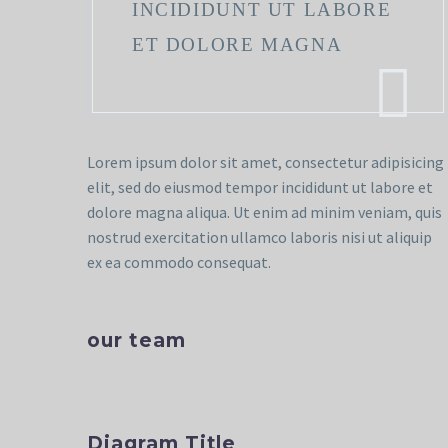
INCIDIDUNT UT LABORE
ET DOLORE MAGNA
Lorem ipsum dolor sit amet, consectetur adipisicing
elit, sed do eiusmod tempor incididunt ut labore et
dolore magna aliqua. Ut enim ad minim veniam, quis
nostrud exercitation ullamco laboris nisi ut aliquip
ex ea commodo consequat.
our team
Diagram Title