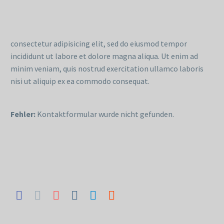
consectetur adipisicing elit, sed do eiusmod tempor
incididunt ut labore et dolore magna aliqua. Ut enim ad
minim veniam, quis nostrud exercitation ullamco laboris
nisi ut aliquip ex ea commodo consequat.
Fehler:
Kontaktformular wurde nicht gefunden.