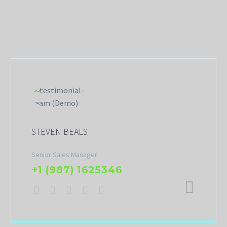
STEVEN BEALS
Senior Sales Manager
+1 (987) 1625346