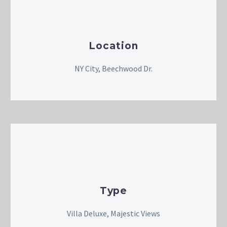
Location
NY City, Beechwood Dr.
Type
Villa Deluxe, Majestic Views