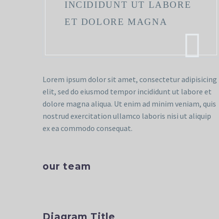
INCIDIDUNT UT LABORE
ET DOLORE MAGNA
Lorem ipsum dolor sit amet, consectetur adipisicing
elit, sed do eiusmod tempor incididunt ut labore et
dolore magna aliqua. Ut enim ad minim veniam, quis
nostrud exercitation ullamco laboris nisi ut aliquip
ex ea commodo consequat.
our team
Diagram Title