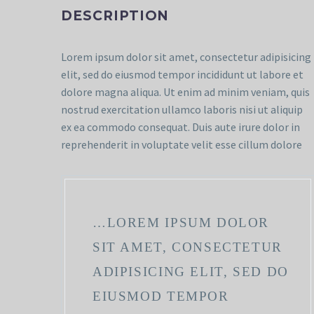
DESCRIPTION
Lorem ipsum dolor sit amet, consectetur adipisicing
elit, sed do eiusmod tempor incididunt ut labore et
dolore magna aliqua. Ut enim ad minim veniam, quis
nostrud exercitation ullamco laboris nisi ut aliquip
ex ea commodo consequat. Duis aute irure dolor in
reprehenderit in voluptate velit esse cillum dolore
…LOREM IPSUM DOLOR
SIT AMET, CONSECTETUR
ADIPISICING ELIT, SED DO
EIUSMOD TEMPOR