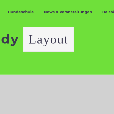
Hundeschule
News & Veranstaltungen
Halsb
ndy
Layout