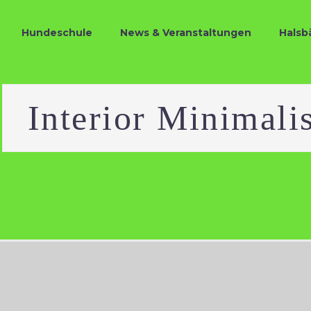
Hundeschule
News & Veranstaltungen
Halsb
e
Interior Minimalis