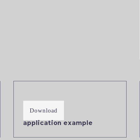
Download
application example