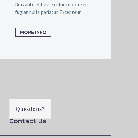
Duis aute elit esse cillum dolore eu
fugiat nulla pariatur. Excepteur
MORE INFO
Questions?
Contact Us