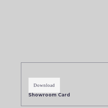
Download
Showroom Card