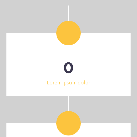
0
Lorem ipsum dolor