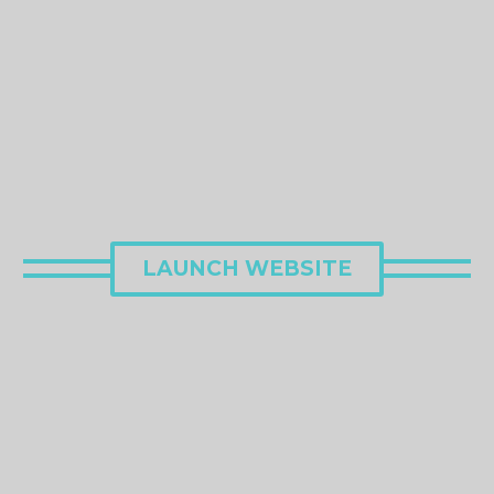
LAUNCH WEBSITE