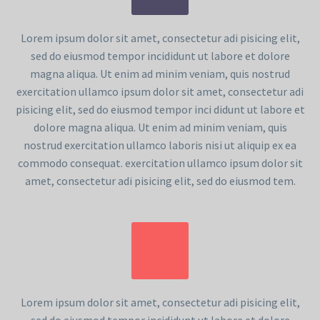
Lorem ipsum dolor sit amet, consectetur adi pisicing elit,
sed do eiusmod tempor incididunt ut labore et dolore
magna aliqua. Ut enim ad minim veniam, quis nostrud
exercitation ullamco ipsum dolor sit amet, consectetur adi
pisicing elit, sed do eiusmod tempor inci didunt ut labore et
dolore magna aliqua. Ut enim ad minim veniam, quis
nostrud exercitation ullamco laboris nisi ut aliquip ex ea
commodo consequat. exercitation ullamco ipsum dolor sit
amet, consectetur adi pisicing elit, sed do eiusmod tem.
Lorem ipsum dolor sit amet, consectetur adi pisicing elit,