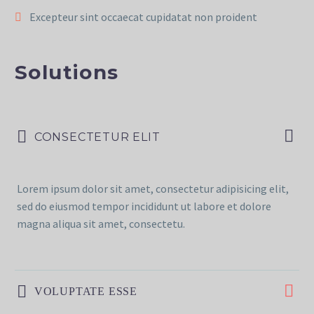
Excepteur sint occaecat cupidatat non proident
Solutions
CONSECTETUR ELIT
Lorem ipsum dolor sit amet, consectetur adipisicing elit,
sed do eiusmod tempor incididunt ut labore et dolore
magna aliqua sit amet, consectetu.
VOLUPTATE ESSE