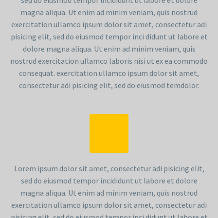
sed do eiusmod tempor incididunt ut labore et dolore
magna aliqua. Ut enim ad minim veniam, quis nostrud
exercitation ullamco ipsum dolor sit amet, consectetur adi
pisicing elit, sed do eiusmod tempor inci didunt ut labore et
dolore magna aliqua. Ut enim ad minim veniam, quis
nostrud exercitation ullamco laboris nisi ut ex ea commodo
consequat. exercitation ullamco ipsum dolor sit amet,
consectetur adi pisicing elit, sed do eiusmod temdolor.
Lorem ipsum dolor sit amet, consectetur adi pisicing elit,
sed do eiusmod tempor incididunt ut labore et dolore
magna aliqua. Ut enim ad minim veniam, quis nostrud
exercitation ullamco ipsum dolor sit amet, consectetur adi
pisicing elit, sed do eiusmod tempor inci didunt ut labore et