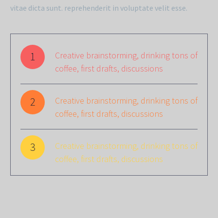
vitae dicta sunt. reprehenderit in voluptate velit esse.
1
Creative brainstorming, drinking tons of
coffee, first drafts, discussions
2
Creative brainstorming, drinking tons of
coffee, first drafts, discussions
3
Creative brainstorming, drinking tons of
coffee, first drafts, discussions