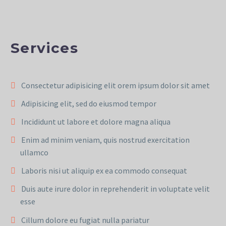
Services
Consectetur adipisicing elit orem ipsum dolor sit amet
Adipisicing elit, sed do eiusmod tempor
Incididunt ut labore et dolore magna aliqua
Enim ad minim veniam, quis nostrud exercitation
ullamco
Laboris nisi ut aliquip ex ea commodo consequat
Duis aute irure dolor in reprehenderit in voluptate velit
esse
Cillum dolore eu fugiat nulla pariatur