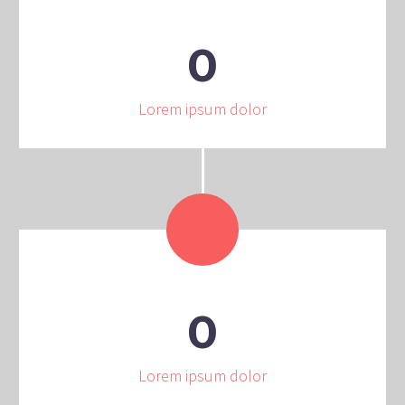
0
Lorem ipsum dolor
0
Lorem ipsum dolor