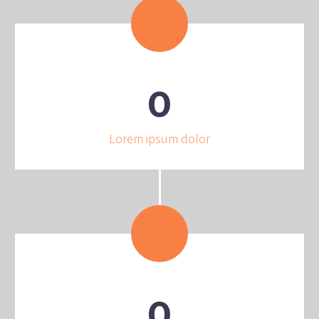
0
Lorem ipsum dolor
0