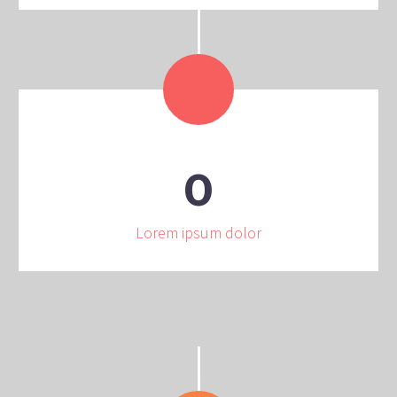
0
Lorem ipsum dolor