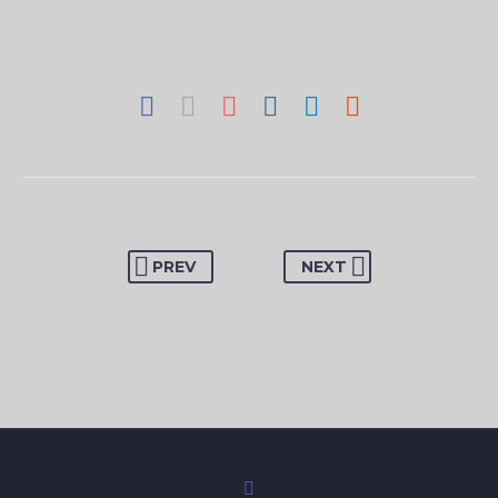
PREV
NEXT