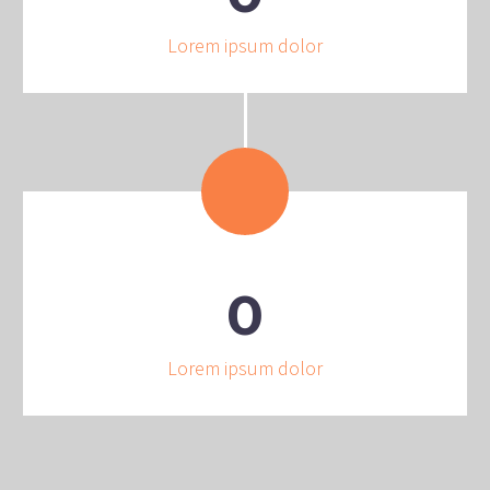
Lorem ipsum dolor
0
Lorem ipsum dolor