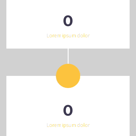
0
Lorem ipsum dolor
0
Lorem ipsum dolor