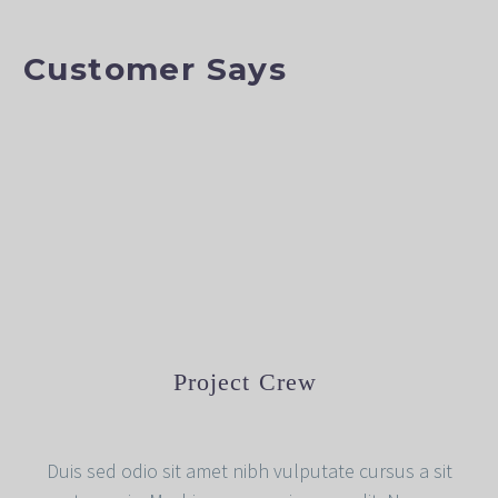
Customer Says
Project Crew
Duis sed odio sit amet nibh vulputate cursus a sit