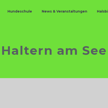
Hundeschule
News & Veranstaltungen
Halsb
Haltern am See