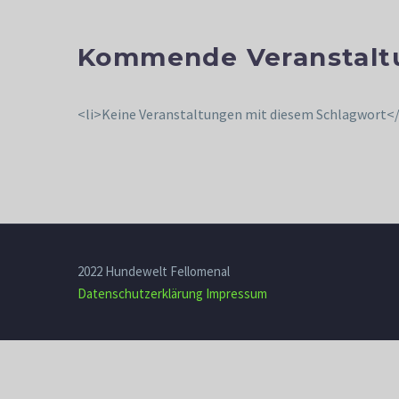
Kommende Veranstalt
<li>Keine Veranstaltungen mit diesem Schlagwort</
2022 Hundewelt Fellomenal
Datenschutzerklärung
Impressum