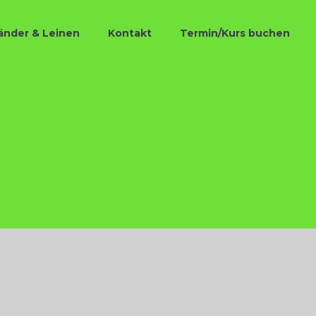
änder & Leinen
Kontakt
Termin/Kurs buchen